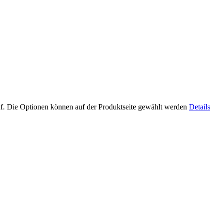
uf. Die Optionen können auf der Produktseite gewählt werden
Details