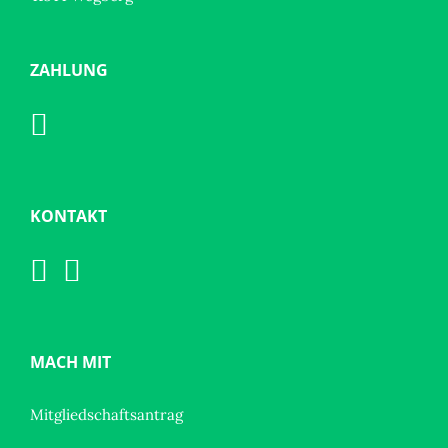
ZAHLUNG
KONTAKT
MACH MIT
Mitgliedschaftsantrag