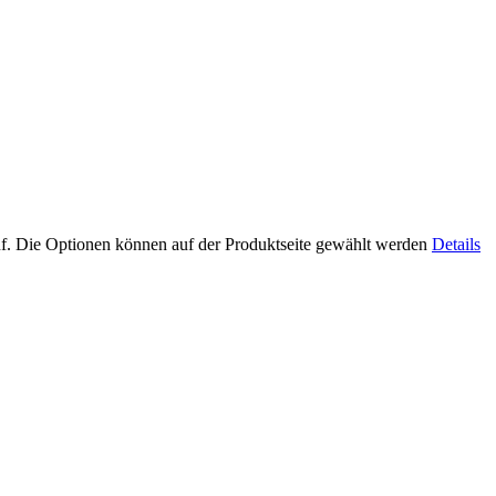
uf. Die Optionen können auf der Produktseite gewählt werden
Details