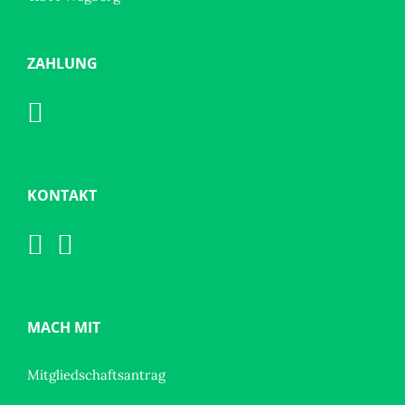
ZAHLUNG
KONTAKT
MACH MIT
Mitgliedschaftsantrag