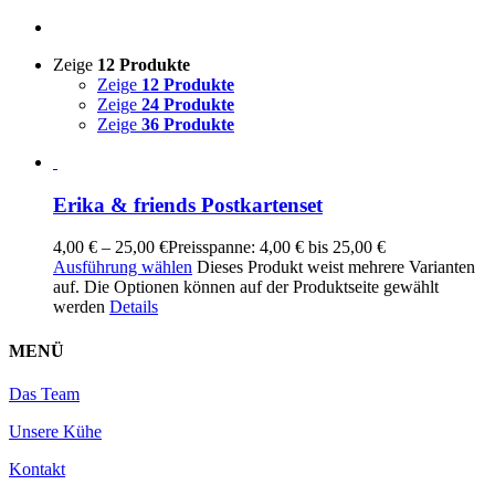
Zeige
12 Produkte
Zeige
12 Produkte
Zeige
24 Produkte
Zeige
36 Produkte
Erika & friends Postkartenset
4,00
€
–
25,00
€
Preisspanne: 4,00 € bis 25,00 €
Ausführung wählen
Dieses Produkt weist mehrere Varianten
auf. Die Optionen können auf der Produktseite gewählt
werden
Details
MENÜ
Das Team
Unsere Kühe
Kontakt