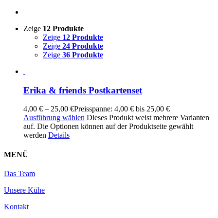
Zeige
12 Produkte
Zeige
12 Produkte
Zeige
24 Produkte
Zeige
36 Produkte
Erika & friends Postkartenset
4,00
€
–
25,00
€
Preisspanne: 4,00 € bis 25,00 €
Ausführung wählen
Dieses Produkt weist mehrere Varianten
auf. Die Optionen können auf der Produktseite gewählt
werden
Details
MENÜ
Das Team
Unsere Kühe
Kontakt