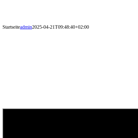
Startseite
admin
2025-04-21T09:48:40+02:00