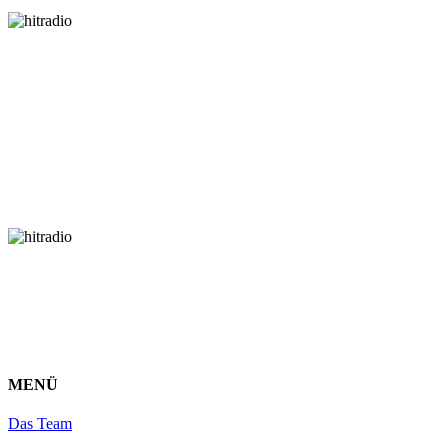
MENÜ
Das Team