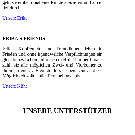
geht sie einfach mal eine Runde spazieren und atmet
tief durch.
Unsere Erika
ERIKA’S FRIENDS
Erikas Kuhfreunde und Freundinnen leben in
Frieden und ohne irgendwelche Verpflichtungen ein
glückliches Leben auf unserem Hof. Darüber hinaus
zählt sie alle möglichen Zwei- und Vierbeiner zu
ihren „friends“. Freunde fürs Leben sein… diese
Möglichkeit sollen alle Tiere bei uns haben.
Unsere Kühe
UNSERE UNTERSTÜTZER