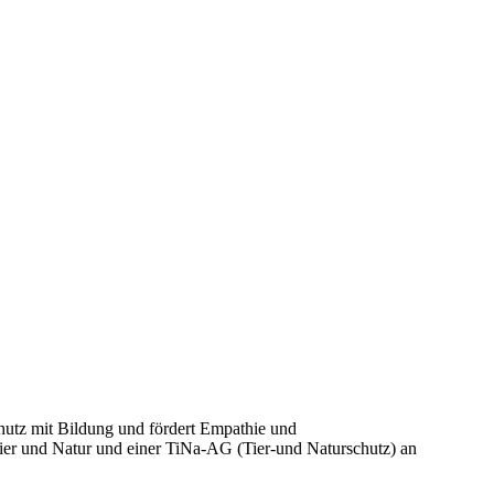
chutz mit Bildung und fördert Empathie und
er und Natur und einer TiNa-AG (Tier-und Naturschutz) an