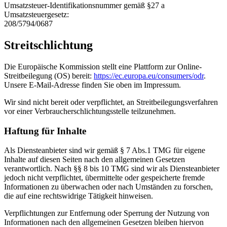
Umsatzsteuer-Identifikationsnummer gemäß §27 a
Umsatzsteuergesetz:
208/5794/0687
Streitschlichtung
Die Europäische Kommission stellt eine Plattform zur Online-
Streitbeilegung (OS) bereit:
https://ec.europa.eu/consumers/odr
.
Unsere E-Mail-Adresse finden Sie oben im Impressum.
Wir sind nicht bereit oder verpflichtet, an Streitbeilegungsverfahren
vor einer Verbraucherschlichtungsstelle teilzunehmen.
Haftung für Inhalte
Als Diensteanbieter sind wir gemäß § 7 Abs.1 TMG für eigene
Inhalte auf diesen Seiten nach den allgemeinen Gesetzen
verantwortlich. Nach §§ 8 bis 10 TMG sind wir als Diensteanbieter
jedoch nicht verpflichtet, übermittelte oder gespeicherte fremde
Informationen zu überwachen oder nach Umständen zu forschen,
die auf eine rechtswidrige Tätigkeit hinweisen.
Verpflichtungen zur Entfernung oder Sperrung der Nutzung von
Informationen nach den allgemeinen Gesetzen bleiben hiervon