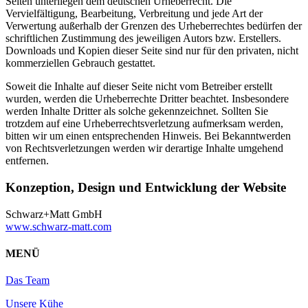
Seiten unterliegen dem deutschen Urheberrecht. Die
Vervielfältigung, Bearbeitung, Verbreitung und jede Art der
Verwertung außerhalb der Grenzen des Urheberrechtes bedürfen der
schriftlichen Zustimmung des jeweiligen Autors bzw. Erstellers.
Downloads und Kopien dieser Seite sind nur für den privaten, nicht
kommerziellen Gebrauch gestattet.
Soweit die Inhalte auf dieser Seite nicht vom Betreiber erstellt
wurden, werden die Urheberrechte Dritter beachtet. Insbesondere
werden Inhalte Dritter als solche gekennzeichnet. Sollten Sie
trotzdem auf eine Urheberrechtsverletzung aufmerksam werden,
bitten wir um einen entsprechenden Hinweis. Bei Bekanntwerden
von Rechtsverletzungen werden wir derartige Inhalte umgehend
entfernen.
Konzeption, Design und Entwicklung der Website
Schwarz+Matt GmbH
www.schwarz-matt.com
MENÜ
Das Team
Unsere Kühe