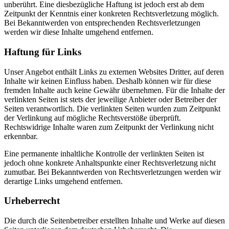
unberührt. Eine diesbezügliche Haftung ist jedoch erst ab dem
Zeitpunkt der Kenntnis einer konkreten Rechtsverletzung möglich.
Bei Bekanntwerden von entsprechenden Rechtsverletzungen
werden wir diese Inhalte umgehend entfernen.
Haftung für Links
Unser Angebot enthält Links zu externen Websites Dritter, auf deren
Inhalte wir keinen Einfluss haben. Deshalb können wir für diese
fremden Inhalte auch keine Gewähr übernehmen. Für die Inhalte der
verlinkten Seiten ist stets der jeweilige Anbieter oder Betreiber der
Seiten verantwortlich. Die verlinkten Seiten wurden zum Zeitpunkt
der Verlinkung auf mögliche Rechtsverstöße überprüft.
Rechtswidrige Inhalte waren zum Zeitpunkt der Verlinkung nicht
erkennbar.
Eine permanente inhaltliche Kontrolle der verlinkten Seiten ist
jedoch ohne konkrete Anhaltspunkte einer Rechtsverletzung nicht
zumutbar. Bei Bekanntwerden von Rechtsverletzungen werden wir
derartige Links umgehend entfernen.
Urheberrecht
Die durch die Seitenbetreiber erstellten Inhalte und Werke auf diesen