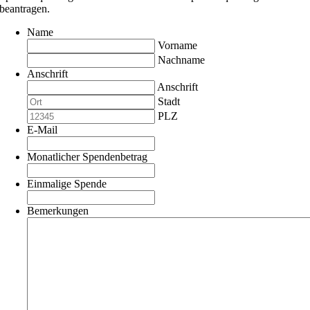
beantragen.
Name
Vorname
Nachname
Anschrift
Anschrift
Stadt
PLZ
E-Mail
Monatlicher Spendenbetrag
Einmalige Spende
Bemerkungen