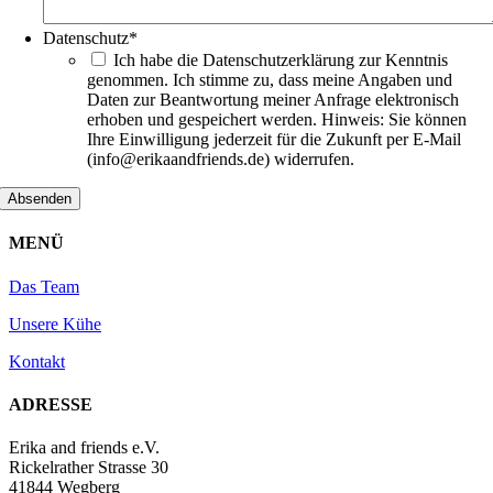
Datenschutz
*
Ich habe die Datenschutzerklärung zur Kenntnis
genommen. Ich stimme zu, dass meine Angaben und
Daten zur Beantwortung meiner Anfrage elektronisch
erhoben und gespeichert werden. Hinweis: Sie können
Ihre Einwilligung jederzeit für die Zukunft per E-Mail
(info@erikaandfriends.de) widerrufen.
MENÜ
Das Team
Unsere Kühe
Kontakt
ADRESSE
Erika and friends e.V.
Rickelrather Strasse 30
41844 Wegberg