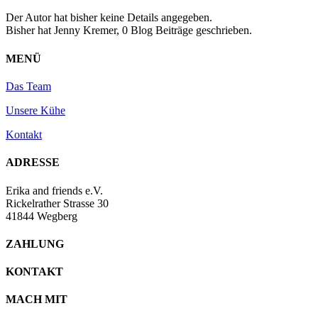
Der Autor hat bisher keine Details angegeben.
Bisher hat Jenny Kremer, 0 Blog Beiträge geschrieben.
MENÜ
Das Team
Unsere Kühe
Kontakt
ADRESSE
Erika and friends e.V.
Rickelrather Strasse 30
41844 Wegberg
ZAHLUNG
KONTAKT
MACH MIT