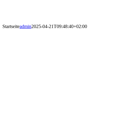
Startseite
admin
2025-04-21T09:48:40+02:00