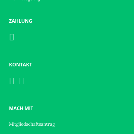
ZAHLUNG
KONTAKT
MACH MIT
Mitgliedschaftsantrag