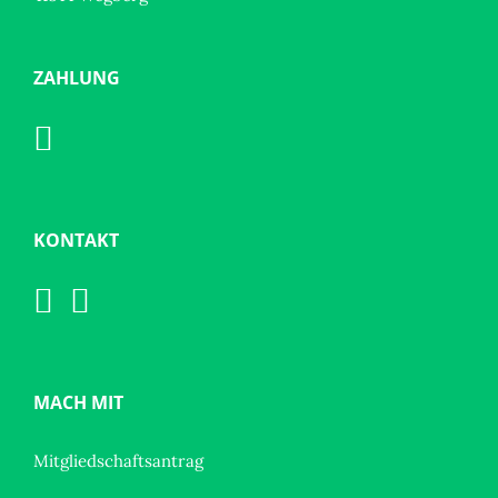
ZAHLUNG
KONTAKT
MACH MIT
Mitgliedschaftsantrag