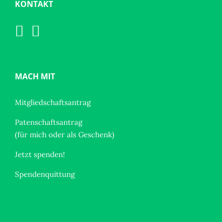
KONTAKT
MACH MIT
Mitgliedschaftsantrag
Patenschaftsantrag
(für mich oder als Geschenk)
Jetzt spenden!
Spendenquittung