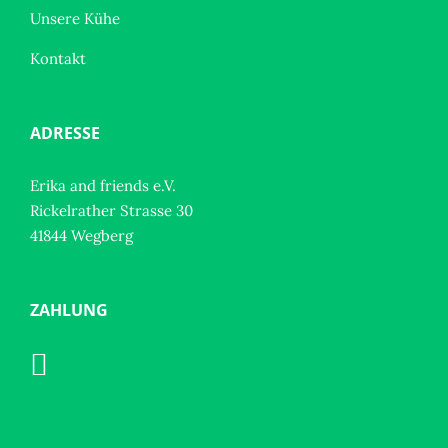
Unsere Kühe
Kontakt
ADRESSE
Erika and friends e.V.
Rickelrather Strasse 30
41844 Wegberg
ZAHLUNG