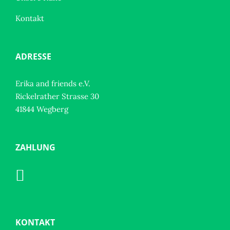
Kontakt
ADRESSE
Erika and friends e.V.
Rickelrather Strasse 30
41844 Wegberg
ZAHLUNG
KONTAKT