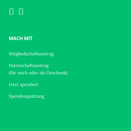
MACH MIT
Mitgliedschaftsantrag
Patenschaftsantrag
(für mich oder als Geschenk)
Jetzt spenden!
Spendenquittung