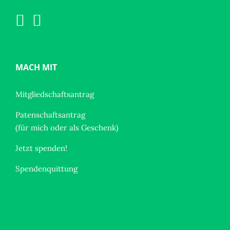
MACH MIT
Mitgliedschaftsantrag
Patenschaftsantrag
(für mich oder als Geschenk)
Jetzt spenden!
Spendenquittung