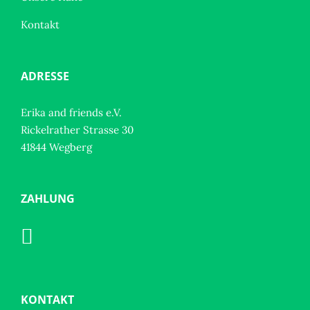
Kontakt
ADRESSE
Erika and friends e.V.
Rickelrather Strasse 30
41844 Wegberg
ZAHLUNG
KONTAKT