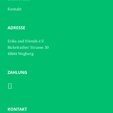
Kontakt
ADRESSE
Erika and friends e.V.
Rickelrather Strasse 30
41844 Wegberg
ZAHLUNG
KONTAKT