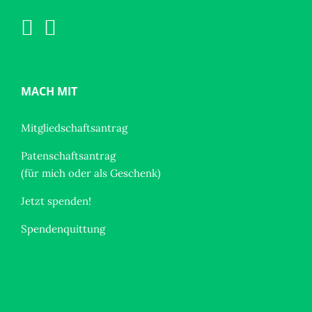
MACH MIT
Mitgliedschaftsantrag
Patenschaftsantrag
(für mich oder als Geschenk)
Jetzt spenden!
Spendenquittung