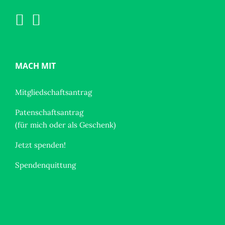
MACH MIT
Mitgliedschaftsantrag
Patenschaftsantrag
(für mich oder als Geschenk)
Jetzt spenden!
Spendenquittung