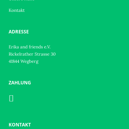
Kontakt
ADRESSE
Erika and friends e.V.
Rickelrather Strasse 30
41844 Wegberg
ZAHLUNG
KONTAKT