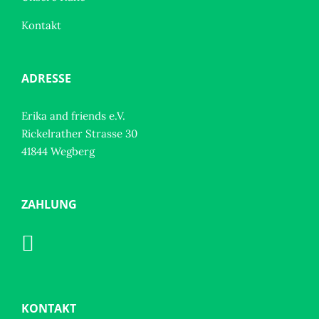
Kontakt
ADRESSE
Erika and friends e.V.
Rickelrather Strasse 30
41844 Wegberg
ZAHLUNG
KONTAKT