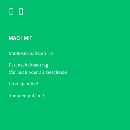
MACH MIT
Mitgliedschaftsantrag
Patenschaftsantrag
(für mich oder als Geschenk)
Jetzt spenden!
Spendenquittung