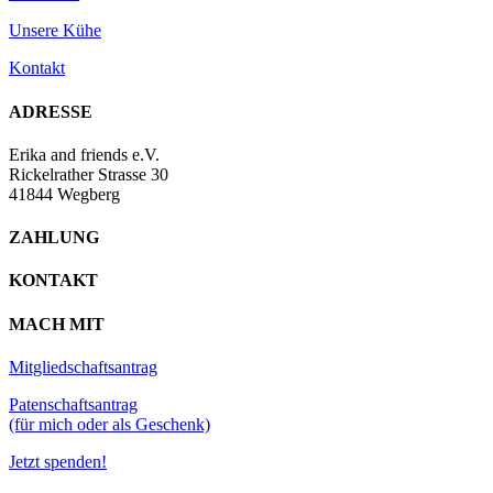
Unsere Kühe
Kontakt
ADRESSE
Erika and friends e.V.
Rickelrather Strasse 30
41844 Wegberg
ZAHLUNG
KONTAKT
MACH MIT
Mitgliedschaftsantrag
Patenschaftsantrag
(für mich oder als Geschenk)
Jetzt spenden!