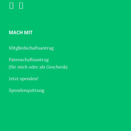
MACH MIT
Mitgliedschaftsantrag
Patenschaftsantrag
(für mich oder als Geschenk)
Jetzt spenden!
Spendenquittung