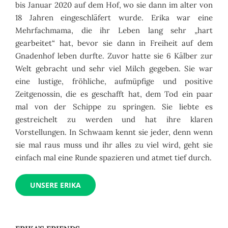
bis Januar 2020 auf dem Hof, wo sie dann im alter von
18 Jahren eingeschläfert wurde. Erika war eine
Mehrfachmama, die ihr Leben lang sehr „hart
gearbeitet“ hat, bevor sie dann in Freiheit auf dem
Gnadenhof leben durfte. Zuvor hatte sie 6 Kälber zur
Welt gebracht und sehr viel Milch gegeben. Sie war
eine lustige, fröhliche, aufmüpfige und positive
Zeitgenossin, die es geschafft hat, dem Tod ein paar
mal von der Schippe zu springen. Sie liebte es
gestreichelt zu werden und hat ihre klaren
Vorstellungen. In Schwaam kennt sie jeder, denn wenn
sie mal raus muss und ihr alles zu viel wird, geht sie
einfach mal eine Runde spazieren und atmet tief durch.
UNSERE ERIKA