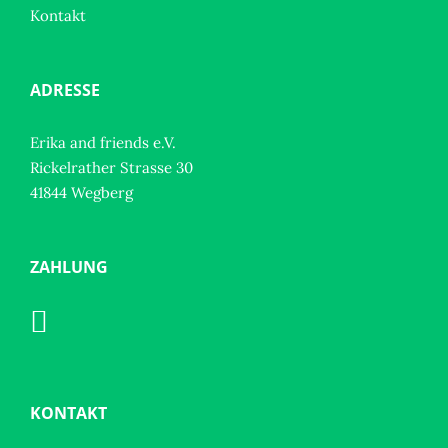
Kontakt
ADRESSE
Erika and friends e.V.
Rickelrather Strasse 30
41844 Wegberg
ZAHLUNG
KONTAKT