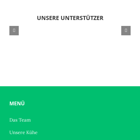
UNSERE UNTERSTÜTZER
MENÜ
Das Team
Unsere Kühe