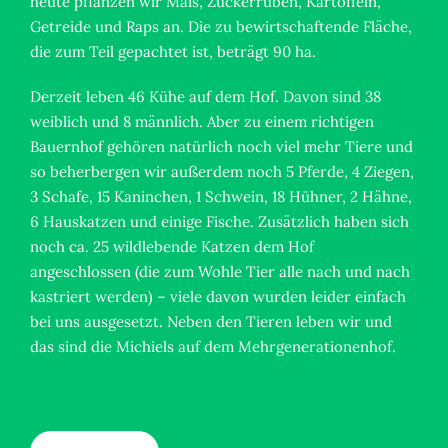
heute pflanzen wir Mais, Zuckerrüben, Kartoffeln,
Getreide und Raps an. Die zu bewirtschaftende Fläche,
die zum Teil gepachtet ist, beträgt 90 ha.
Derzeit leben 46 Kühe auf dem Hof. Davon sind 38
weiblich und 8 männlich. Aber zu einem richtigen
Bauernhof gehören natürlich noch viel mehr Tiere und
so beherbergen wir außerdem noch 5 Pferde, 4 Ziegen,
3 Schafe, 15 Kaninchen, 1 Schwein, 18 Hühner, 2 Hähne,
6 Hauskatzen und einige Fische. Zusätzlich haben sich
noch ca. 25 wildlebende Katzen dem Hof
angeschlossen (die zum Wohle Tier alle nach und nach
kastriert werden) – viele davon wurden leider einfach
bei uns ausgesetzt. Neben den Tieren leben wir und
das sind die Michiels auf dem Mehrgenerationenhof.