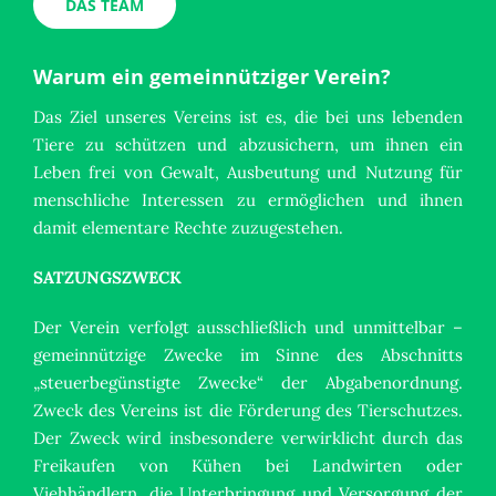
DAS TEAM
Warum ein gemeinnütziger Verein?
Das Ziel unseres Vereins ist es, die bei uns lebenden
Tiere zu schützen und abzusichern, um ihnen ein
Leben frei von Gewalt, Ausbeutung und Nutzung für
menschliche Interessen zu ermöglichen und ihnen
damit elementare Rechte zuzugestehen.
SATZUNGSZWECK
Der Verein verfolgt ausschließlich und unmittelbar –
gemeinnützige Zwecke im Sinne des Abschnitts
„steuerbegünstigte Zwecke“ der Abgabenordnung.
Zweck des Vereins ist die Förderung des Tierschutzes.
Der Zweck wird insbesondere verwirklicht durch das
Freikaufen von Kühen bei Landwirten oder
Viehhändlern, die Unterbringung und Versorgung der