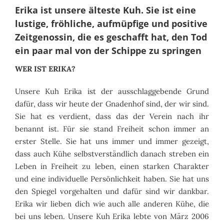
Erika ist unsere älteste Kuh. Sie ist eine
lustige, fröhliche, aufmüpfige und positive
Zeitgenossin, die es geschafft hat, den Tod
ein paar mal von der Schippe zu springen
WER IST ERIKA?
Unsere Kuh Erika ist der ausschlaggebende Grund
dafür, dass wir heute der Gnadenhof sind, der wir sind.
Sie hat es verdient, dass das der Verein nach ihr
benannt ist. Für sie stand Freiheit schon immer an
erster Stelle. Sie hat uns immer und immer gezeigt,
dass auch Kühe selbstverständlich danach streben ein
Leben in Freiheit zu leben, einen starken Charakter
und eine individuelle Persönlichkeit haben. Sie hat uns
den Spiegel vorgehalten und dafür sind wir dankbar.
Erika wir lieben dich wie auch alle anderen Kühe, die
bei uns leben. Unsere Kuh Erika lebte von März 2006