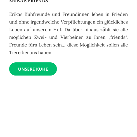
ERIKA’S FRIENDS
Erikas Kuhfreunde und Freundinnen leben in Frieden
und ohne irgendwelche Verpflichtungen ein glückliches
Leben auf unserem Hof. Darüber hinaus zählt sie alle
möglichen Zwei- und Vierbeiner zu ihren „friends“.
Freunde fürs Leben sein… diese Möglichkeit sollen alle
Tiere bei uns haben.
UNSERE KÜHE