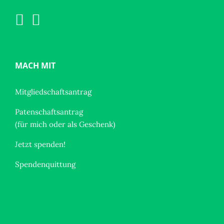
MACH MIT
Mitgliedschaftsantrag
Patenschaftsantrag
(für mich oder als Geschenk)
Jetzt spenden!
Spendenquittung