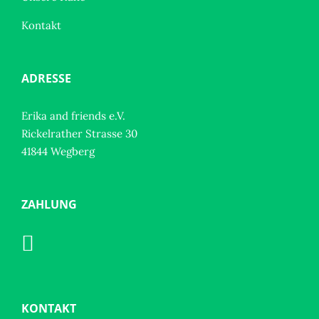
Kontakt
ADRESSE
Erika and friends e.V.
Rickelrather Strasse 30
41844 Wegberg
ZAHLUNG
KONTAKT