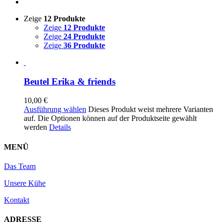
Zeige
12 Produkte
Zeige
12 Produkte
Zeige
24 Produkte
Zeige
36 Produkte
Beutel Erika & friends
10,00
€
Ausführung wählen
Dieses Produkt weist mehrere Varianten
auf. Die Optionen können auf der Produktseite gewählt
werden
Details
MENÜ
Das Team
Unsere Kühe
Kontakt
ADRESSE