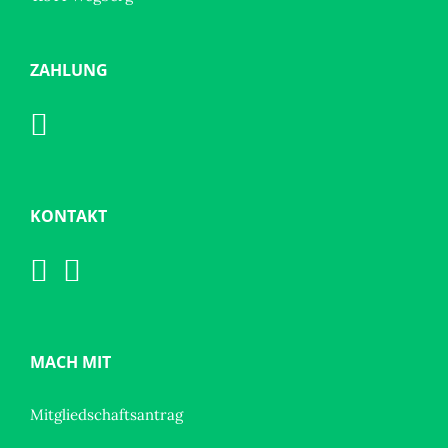
ZAHLUNG
KONTAKT
MACH MIT
Mitgliedschaftsantrag