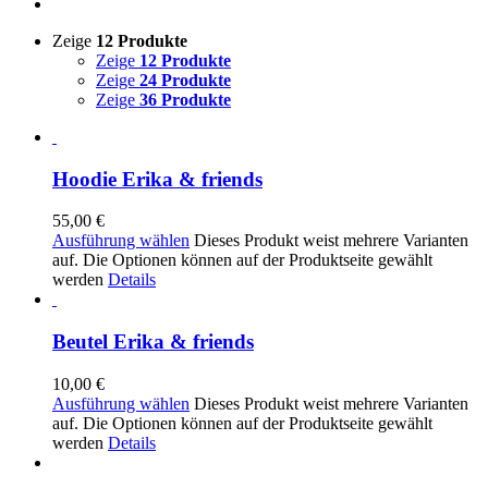
Zeige
12 Produkte
Zeige
12 Produkte
Zeige
24 Produkte
Zeige
36 Produkte
Hoodie Erika & friends
55,00
€
Ausführung wählen
Dieses Produkt weist mehrere Varianten
auf. Die Optionen können auf der Produktseite gewählt
werden
Details
Beutel Erika & friends
10,00
€
Ausführung wählen
Dieses Produkt weist mehrere Varianten
auf. Die Optionen können auf der Produktseite gewählt
werden
Details