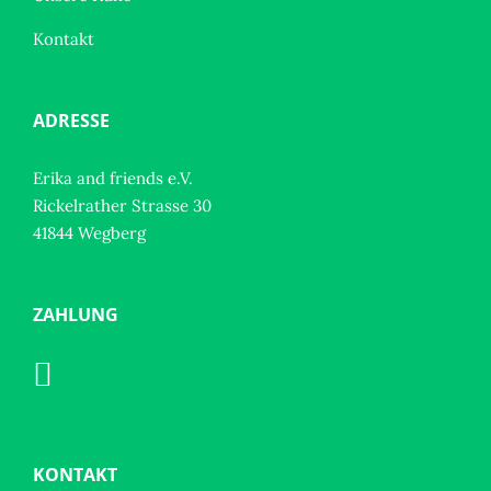
Kontakt
ADRESSE
Erika and friends e.V.
Rickelrather Strasse 30
41844 Wegberg
ZAHLUNG
KONTAKT