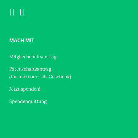
MACH MIT
Mitgliedschaftsantrag
Patenschaftsantrag
(für mich oder als Geschenk)
Jetzt spenden!
Spendenquittung