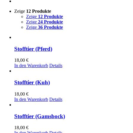
Zeige
12 Produkte
Zeige
12 Produkte
Zeige
24 Produkte
Zeige
36 Produkte
Stofftier (Pferd)
18,00
€
In den Warenkorb
Details
Stofftier (Kuh)
18,00
€
In den Warenkorb
Details
Stofftier (Gamsbock)
18,00
€
In den Warenkorb
Details