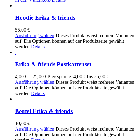
Hoodie Erika & friends
55,00
€
Ausführung wählen
Dieses Produkt weist mehrere Varianten
auf. Die Optionen können auf der Produktseite gewählt
werden
Details
Erika & friends Postkartenset
4,00
€
–
25,00
€
Preisspanne: 4,00 € bis 25,00 €
Ausführung wählen
Dieses Produkt weist mehrere Varianten
auf. Die Optionen können auf der Produktseite gewählt
werden
Details
Beutel Erika & friends
10,00
€
Ausführung wählen
Dieses Produkt weist mehrere Varianten
auf. Die Optionen können auf der Produktseite gewählt